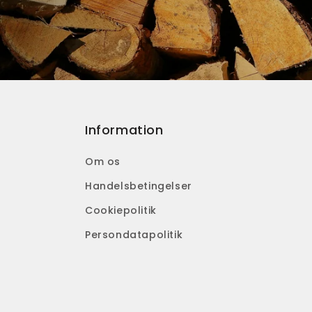
Information
Om os
Handelsbetingelser
Cookiepolitik
Persondatapolitik