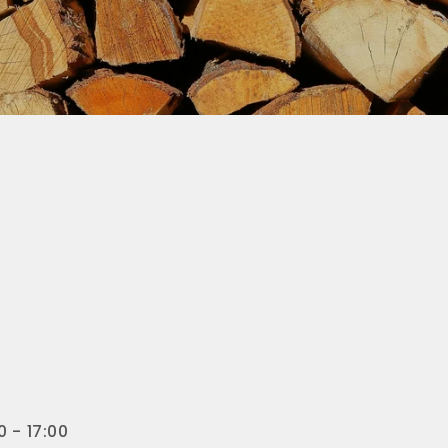
 - 17:00