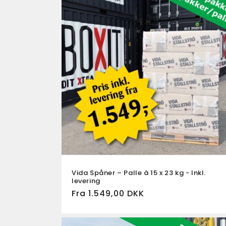
Vida Spåner – Palle à 15 x 23 kg - Inkl.
levering
Fra 1.549,00 DKK